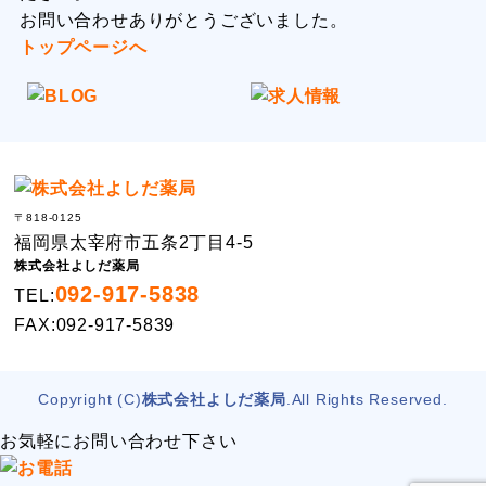
お問い合わせありがとうございました。
トップページへ
〒818-0125
福岡県太宰府市五条2丁目4-5
株式会社よしだ薬局
092-917-5838
TEL:
FAX:092-917-5839
Copyright (C)
株式会社よしだ薬局
.All Rights Reserved.
お気軽にお問い合わせ下さい