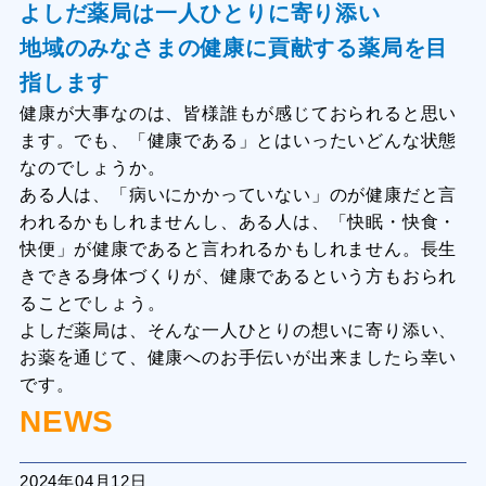
よしだ薬局は一人ひとりに寄り添い
地域のみなさまの健康に貢献する薬局を目
指します
健康が大事なのは、皆様誰もが感じておられると思い
ます。でも、「健康である」とはいったいどんな状態
なのでしょうか。
ある人は、「病いにかかっていない」のが健康だと言
われるかもしれませんし、ある人は、「快眠・快食・
快便」が健康であると言われるかもしれません。長生
きできる身体づくりが、健康であるという方もおられ
ることでしょう。
よしだ薬局は、そんな一人ひとりの想いに寄り添い、
お薬を通じて、健康へのお手伝いが出来ましたら幸い
です。
NEWS
2024年04月12日