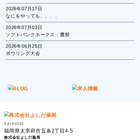
2026年07月17日
なにをやっても、、、、
2026年07月03日
ソフトバンクホークス：鷹祭
2026年06月25日
ボウリング大会
〒818-0125
福岡県太宰府市五条2丁目4-5
株式会社よしだ薬局