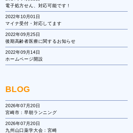
電子処方せん、対応可能です！
2022年10月01日
マイナ受付・対応してます
2022年09月25日
後期高齢者医療に関するお知らせ
2022年09月14日
ホームページ開設
BLOG
2026年07月20日
宮崎市：早朝ランニング
2026年07月20日
九州山口薬学大会：宮崎