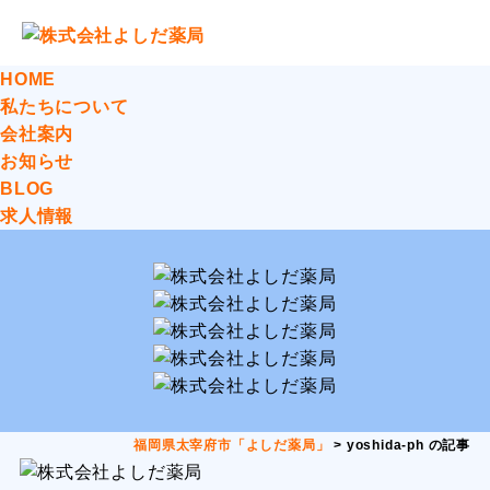
HOME
私たちについて
会社案内
お知らせ
BLOG
求人情報
福岡県太宰府市「よしだ薬局」
>
yoshida-ph の記事