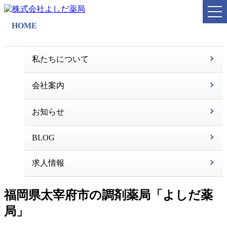
HOME
私たちについて
会社案内
お知らせ
BLOG
求人情報
福岡県太宰府市の調剤薬局「よしだ薬
局」