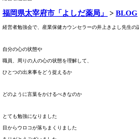
福岡県太宰府市「よしだ薬局」
>
BLOG
経営者勉強会で、産業保健カウンセラーの井上きよし先生の
自分の心の状態や
職員、周りの人の心の状態を理解して、
ひとつの出来事をどう捉えるか
どのように言葉をかけるべきなのか
とても勉強になりました
目からウロコが落ちまくりました