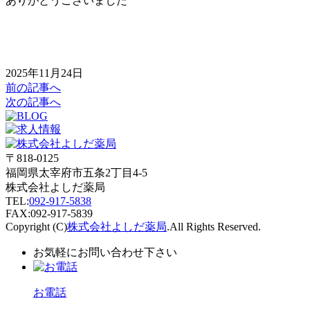
ありがとうございました
2025年11月24日
前の記事へ
次の記事へ
〒818-0125
福岡県太宰府市五条2丁目4-5
株式会社よしだ薬局
TEL:
092-917-5838
FAX:092-917-5839
Copyright (C)
株式会社よしだ薬局
.All Rights Reserved.
お気軽にお問い合わせ下さい
お電話