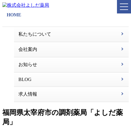
HOME
私たちについて
会社案内
お知らせ
BLOG
求人情報
福岡県太宰府市の調剤薬局「よしだ薬
局」