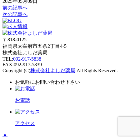
2025年05月09日
前の記事へ
次の記事へ
〒818-0125
福岡県太宰府市五条2丁目4-5
株式会社よしだ薬局
TEL:
092-917-5838
FAX:092-917-5839
Copyright (C)
株式会社よしだ薬局
.All Rights Reserved.
お気軽にお問い合わせ下さい
お電話
アクセス
▲