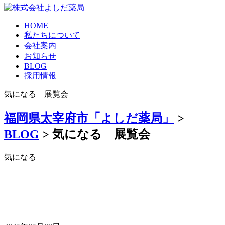
HOME
私たちについて
会社案内
お知らせ
BLOG
採用情報
気になる 展覧会
福岡県太宰府市「よしだ薬局」
>
BLOG
>
気になる 展覧会
気になる