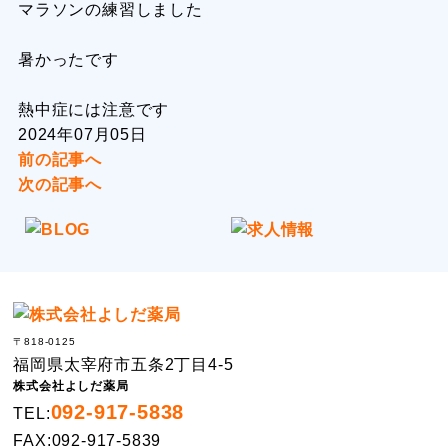
マラソンの練習しました
暑かったです
熱中症には注意です
2024年07月05日
前の記事へ
次の記事へ
〒818-0125
福岡県太宰府市五条2丁目4-5
株式会社よしだ薬局
092-917-5838
TEL:
FAX:092-917-5839