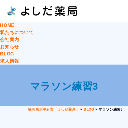
HOME
私たちについて
会社案内
お知らせ
BLOG
求人情報
マラソン練習3
福岡県太宰府市「よしだ薬局」
>
BLOG
>
マラソン練習3